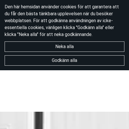
Den här hemsidan använder cookies för att garantera att
du får den bästa tänkbara upplevelsen när du besöker
webbplatsen. För att godkänna användningen av icke-
essentiella cookies, vänligen klicka "Godkänn alla" eller
klicka "Neka alla" för att neka godkännande.
Neka alla
Godkänn alla